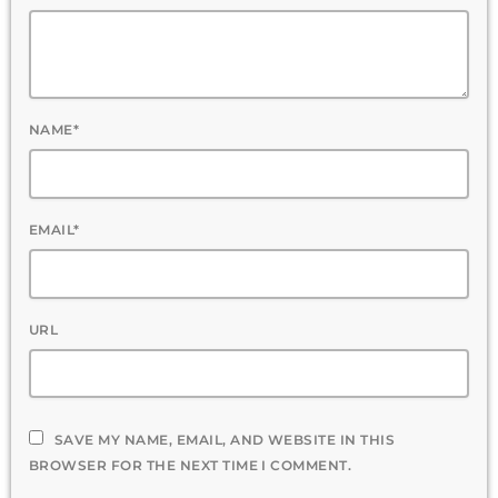
NAME*
EMAIL*
URL
SAVE MY NAME, EMAIL, AND WEBSITE IN THIS
BROWSER FOR THE NEXT TIME I COMMENT.