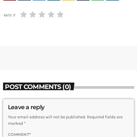
RATE IT
POST COMMENTS (0)
Leave a reply
Your email address will not be published. Required fields are
marked *
COMMENT*