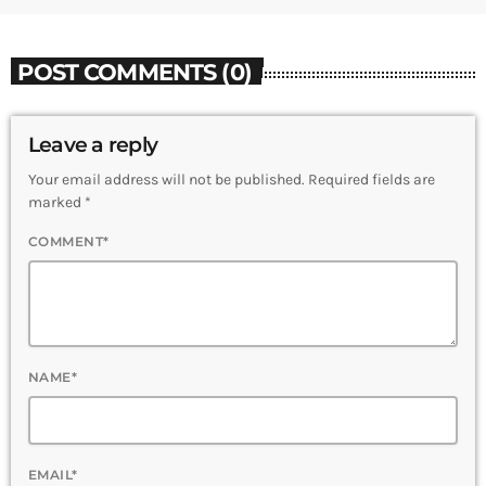
POST COMMENTS (0)
Leave a reply
Your email address will not be published. Required fields are
marked *
COMMENT*
NAME*
EMAIL*