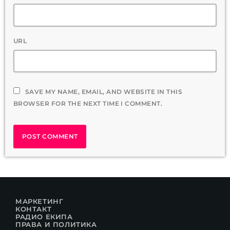
URL
SAVE MY NAME, EMAIL, AND WEBSITE IN THIS
BROWSER FOR THE NEXT TIME I COMMENT.
МАРКЕТИНГ
КОНТАКТ
РАДИО ЕКИПА
ПРАВА И ПОЛИТИКА