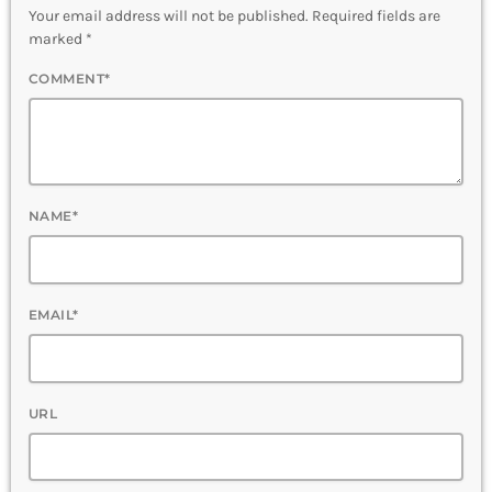
Your email address will not be published. Required fields are
marked *
COMMENT*
NAME*
EMAIL*
URL