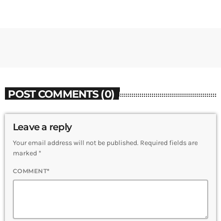
POST COMMENTS (0)
Leave a reply
Your email address will not be published. Required fields are
marked *
COMMENT*