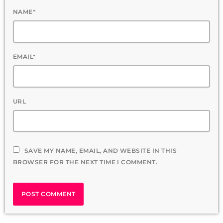
NAME*
EMAIL*
URL
SAVE MY NAME, EMAIL, AND WEBSITE IN THIS
BROWSER FOR THE NEXT TIME I COMMENT.