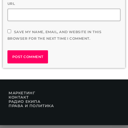
URL
SAVE MY NAME, EMAIL, AND WEBSITE IN THIS
BROWSER FOR THE NEXT TIME I COMMENT.
МАРКЕТИНГ
КОНТАКТ
РАДИО ЕКИПА
ПРАВА И ПОЛИТИКА