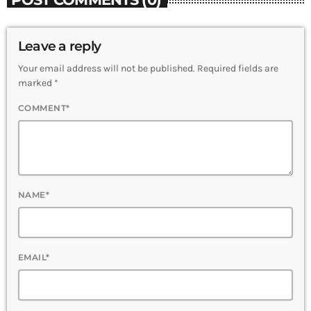
Leave a reply
Your email address will not be published. Required fields are
marked *
COMMENT*
NAME*
EMAIL*