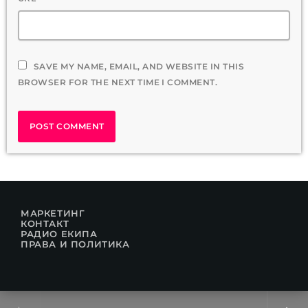
SAVE MY NAME, EMAIL, AND WEBSITE IN THIS
BROWSER FOR THE NEXT TIME I COMMENT.
МАРКЕТИНГ
КОНТАКТ
РАДИО ЕКИПА
ПРАВА И ПОЛИТИКА