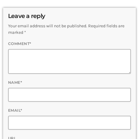
Leave a reply
Your email address will not be published. Required fields are
marked *
COMMENT*
NAME*
EMAIL*
URL