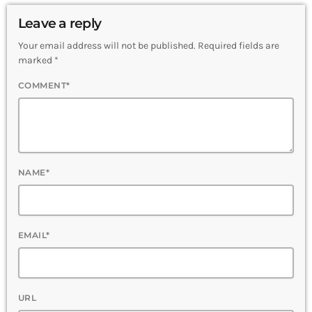
Leave a reply
Your email address will not be published. Required fields are
marked *
COMMENT*
NAME*
EMAIL*
URL