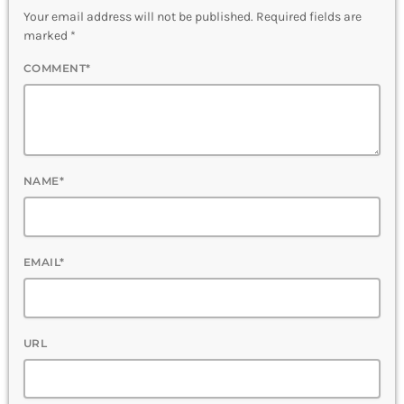
Your email address will not be published. Required fields are
marked *
COMMENT*
NAME*
EMAIL*
URL