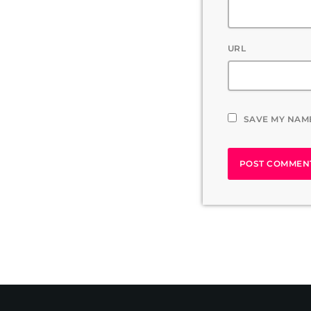
URL
SAVE MY NAME