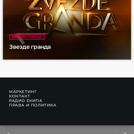
ЗВЕЗДЕ ГРАНДА
Звезде гранда
МАРКЕТИНГ
КОНТАКТ
РАДИО ЕКИПА
ПРАВА И ПОЛИТИКА