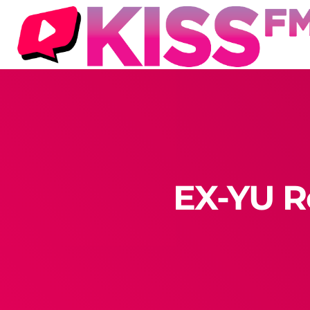
EX-YU R