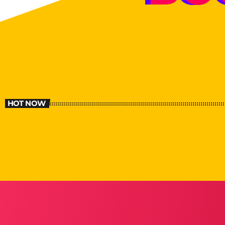
HOT NOW