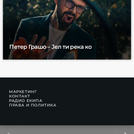
Петер Грашо – Јел ти река ко
МАРКЕТИНГ
КОНТАКТ
РАДИО ЕКИПА
ПРАВА И ПОЛИТИКА