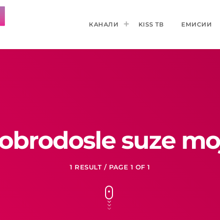
КАНАЛИ
KISS ТВ
ЕМИСИИ
obrodosle suze mo
1 RESULT / PAGE 1 OF 1