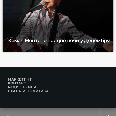
Кемал Монтено – Једне ночи у Децембру
МАРКЕТИНГ
КОНТАКТ
РАДИО ЕКИПА
ПРАВА И ПОЛИТИКА