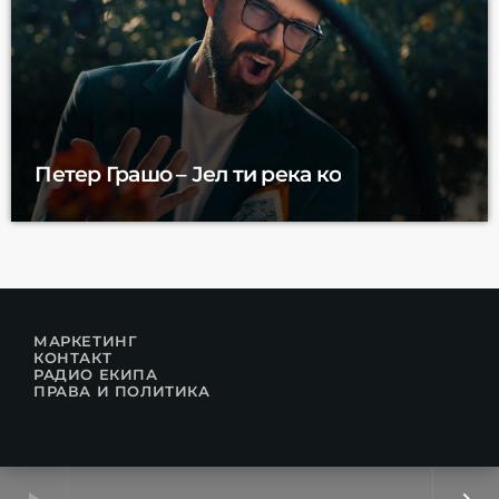
Петер Грашо – Јел ти река ко
МАРКЕТИНГ
КОНТАКТ
РАДИО ЕКИПА
ПРАВА И ПОЛИТИКА