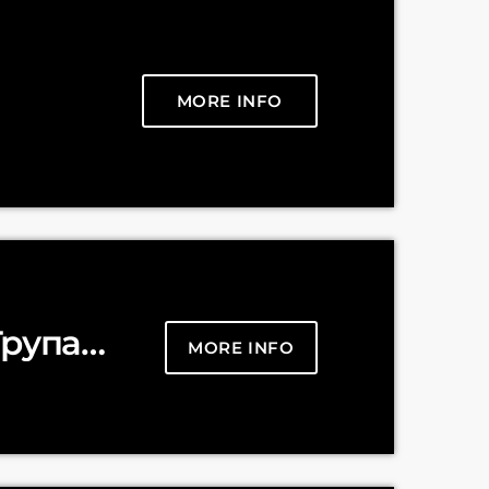
MORE INFO
Група
MORE INFO