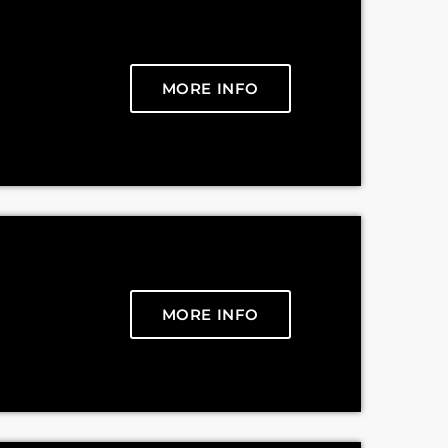
MORE INFO
MORE INFO