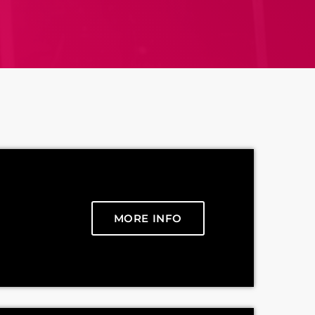
MORE INFO