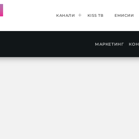
КАНАЛИ
KISS ТВ
ЕМИСИИ
МАРКЕТИНГ
КОН