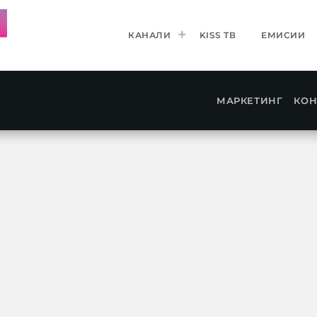
КАНАЛИ
KISS ТВ
ЕМИСИИ
МАРКЕТИНГ
КОН